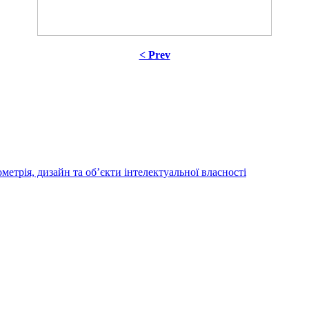
< Prev
трія, дизайн та об’єкти інтелектуальної власності