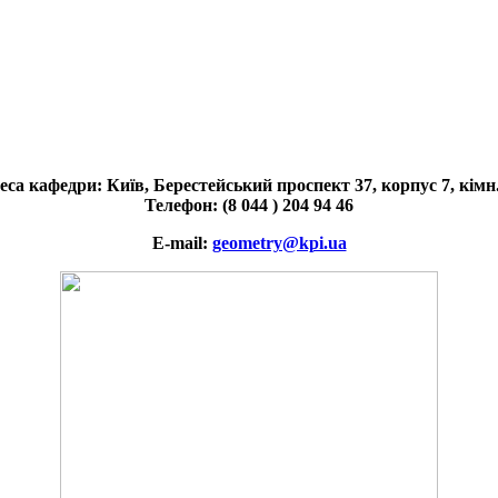
еса кафедри: Київ, Берестейський проспект 37, корпус 7, кімн
Телефон: (8 044 ) 204 94 46
E-mail:
geometry@kpi.ua