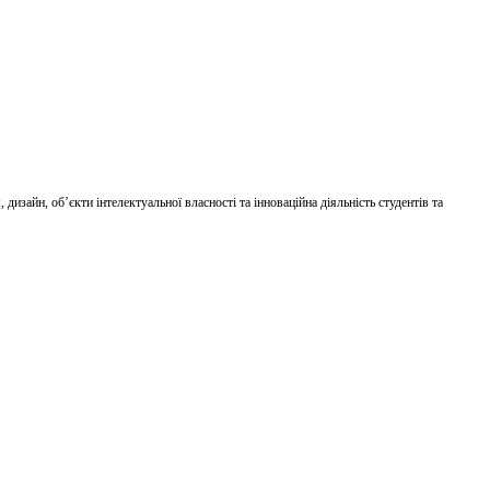
дизайн, об’єкти інтелектуальної власності та інноваційна діяльність студентів та