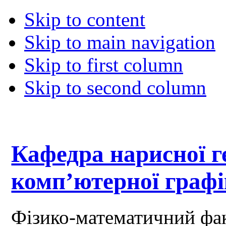
Skip to content
Skip to main navigation
Skip to first column
Skip to second column
Кафедра нарисної ге
комп’ютерної граф
Фізико-математичний фа