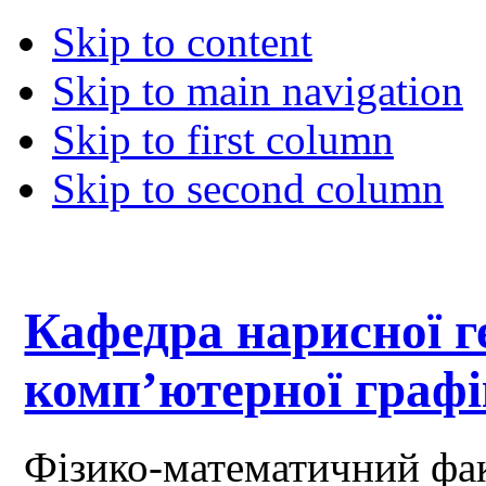
Skip to content
Skip to main navigation
Skip to first column
Skip to second column
Кафедра нарисної ге
комп’ютерної граф
Фізико-математичний фа