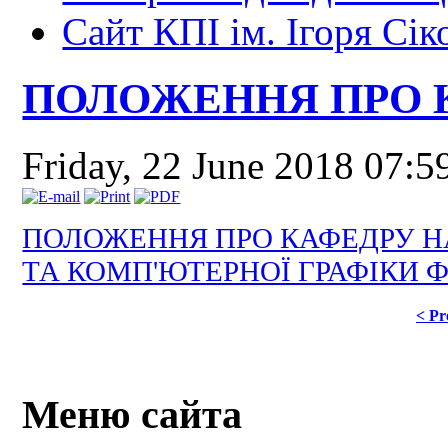
Сайт КПІ ім. Ігоря Сік
ПОЛОЖЕННЯ ПРО 
Friday, 22 June 2018 07:5
ПОЛОЖЕННЯ ПРО КАФЕДРУ НА
ТА КОМП'ЮТЕРНОЇ ГРАФІКИ 
< Pr
Меню сайта