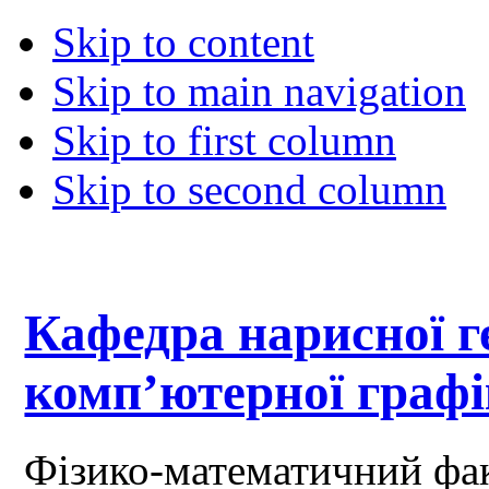
Skip to content
Skip to main navigation
Skip to first column
Skip to second column
Кафедра нарисної ге
комп’ютерної граф
Фізико-математичний фа