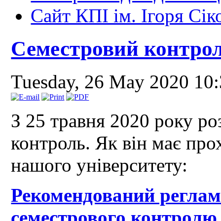
Сайт КПІ ім. Ігоря Сік
Семестровий контрол
Tuesday, 26 May 2020 10
З 25 травня 2020 року р
контроль. Як він має пр
нашого університету:
Рекомендований реглам
семестрового контролю