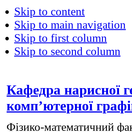
Skip to content
Skip to main navigation
Skip to first column
Skip to second column
Кафедра нарисної ге
комп’ютерної граф
Фізико-математичний фа