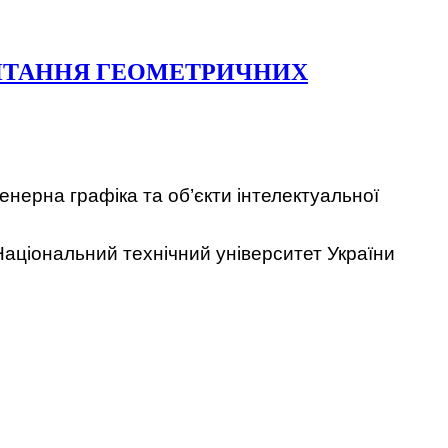
ЧИТАННЯ ГЕОМЕТРИЧНИХ
енерна графіка та об’єкти інтелектуальної
т, Національний технічний університет України