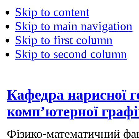
Skip to content
Skip to main navigation
Skip to first column
Skip to second column
Кафедра нарисної ге
комп’ютерної граф
Фізико-математичний фа