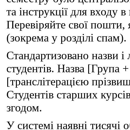
та інструкції для входу 
Перевіряйте свої пошти, 
(зокрема у розділі спам).
Стандартизовано назви і 
студентів. Назва [Група +
[транслітерацією прізвищ
Студентів старших курсів
згодом.
У системі наявні тисячі о