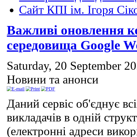
Сайт КПІ ім. Ігоря Сік
Важливі оновлення к
середовища Google Wo
Saturday, 20 September 2
Новини та анонси
Даний сервіс об'єднує всі
викладачів в одній структ
(електронні адреси викор