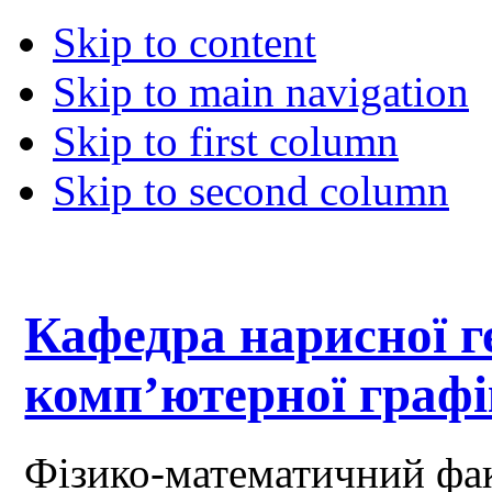
Skip to content
Skip to main navigation
Skip to first column
Skip to second column
Кафедра нарисної ге
комп’ютерної граф
Фізико-математичний фа