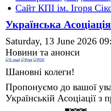
Сайт КПІ ім. Ігоря Сік
Українська Асоціація
Saturday, 13 June 2026 0
Новини та анонси
Шановні колеги!
Пропонуємо до вашої ува
Українській Асоціації з п