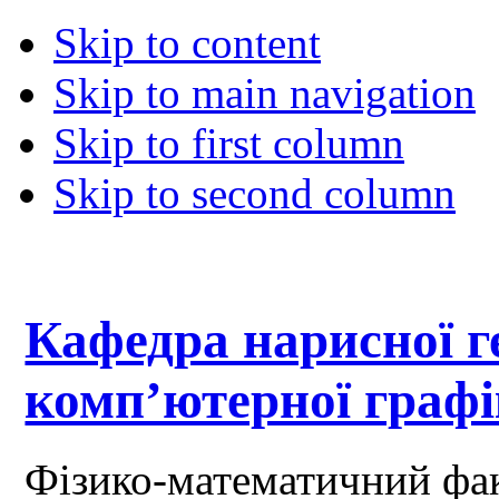
Skip to content
Skip to main navigation
Skip to first column
Skip to second column
Кафедра нарисної ге
комп’ютерної граф
Фізико-математичний фа