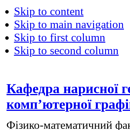
Skip to content
Skip to main navigation
Skip to first column
Skip to second column
Кафедра нарисної ге
комп’ютерної граф
Фізико-математичний фа