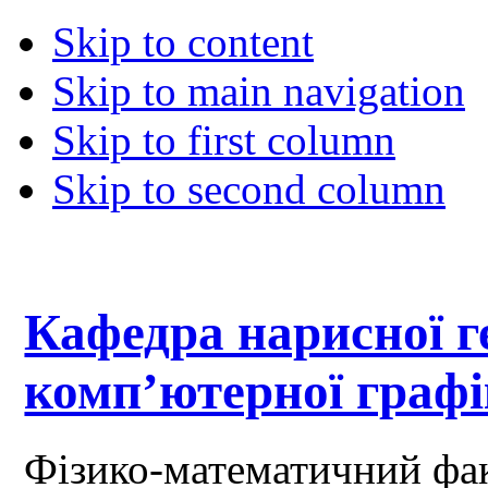
Skip to content
Skip to main navigation
Skip to first column
Skip to second column
Кафедра нарисної ге
комп’ютерної граф
Фізико-математичний фа