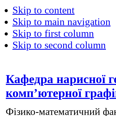
Skip to content
Skip to main navigation
Skip to first column
Skip to second column
Кафедра нарисної ге
комп’ютерної граф
Фізико-математичний фа