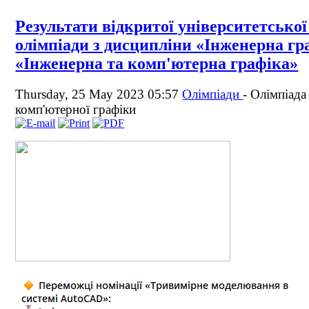
Результати відкритої університетської
олімпіади з дисципліни «Інженерна гр
«Інженерна та комп'ютерна графіка»
Thursday, 25 May 2023 05:57
Олімпіади
-
Олімпіада 
комп'ютерної графіки