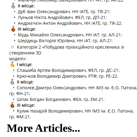
More Articles...