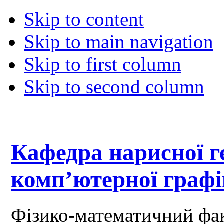
Skip to content
Skip to main navigation
Skip to first column
Skip to second column
Кафедра нарисної ге
комп’ютерної граф
Фізико-математичний фа