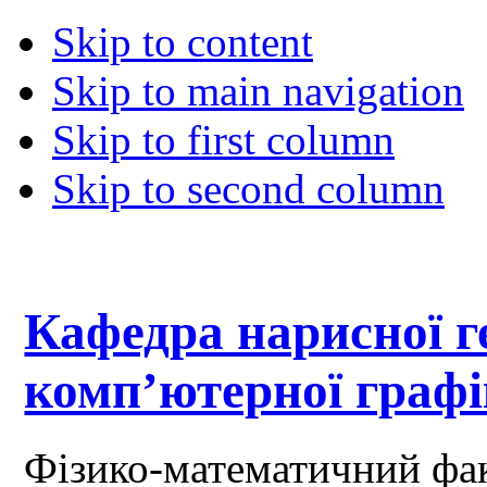
Skip to content
Skip to main navigation
Skip to first column
Skip to second column
Кафедра нарисної ге
комп’ютерної граф
Фізико-математичний фа