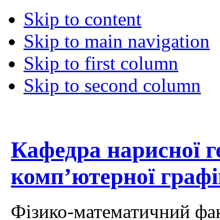
Skip to content
Skip to main navigation
Skip to first column
Skip to second column
Кафедра нарисної ге
комп’ютерної граф
Фізико-математичний фа