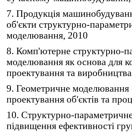
7.
Продукція машинобудування
об'єкти структурно-параметр
моделювання, 2010
8. Комп'ютерне структурно-п
моделювання як основа для ко
проектування та виробництва
9. Геометричне моделювання 
проектування
об'єктів та пр
10. Структурно-параметричне
підвищення ефективності гру