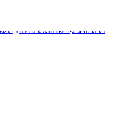
трія, дизайн та об’єкти інтелектуальної власності