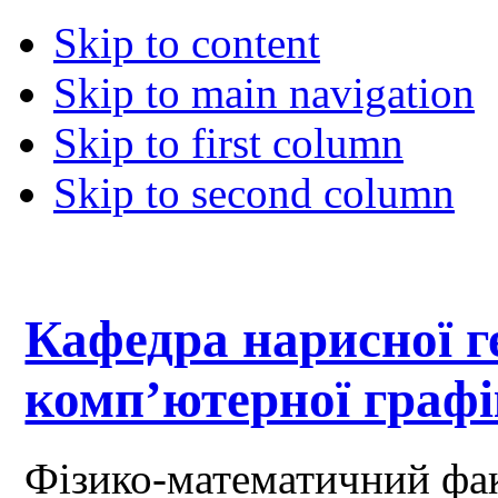
Skip to content
Skip to main navigation
Skip to first column
Skip to second column
Кафедра нарисної ге
комп’ютерної граф
Фізико-математичний фа