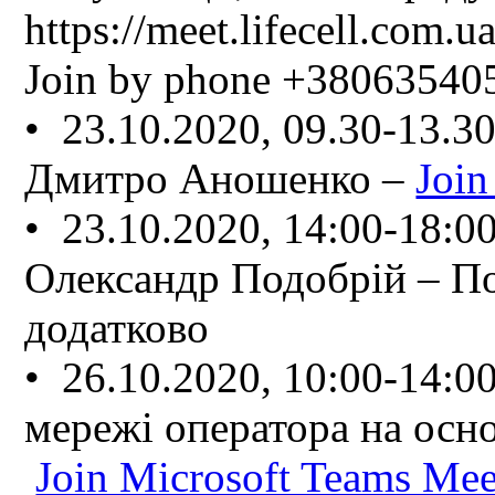
https://meet.lifecell.com
Join by phone +38063540
• 23.10.2020, 09.30-13.3
Дмитро Аношенко –
Join
• 23.10.2020, 14:00-18:00
Олександр Подобрій – П
додатково
• 26.10.2020, 10:00-14:0
мережі оператора на осн
Join Microsoft Teams Mee