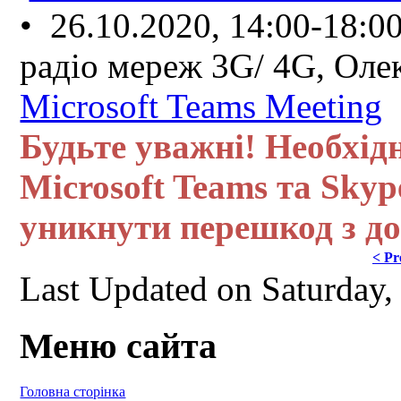
• 26.10.2020, 14:00-18:0
радіо мереж 3G/ 4G, Ол
Microsoft Teams Meeting
Будьте уважні! Необхід
Microsoft Teams та Skype
уникнути перешкод з до
< Pr
Last Updated on Saturday
Меню сайта
Головна сторінка