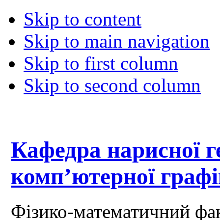
Skip to content
Skip to main navigation
Skip to first column
Skip to second column
Кафедра нарисної ге
комп’ютерної граф
Фізико-математичний фа