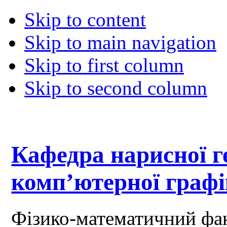
Skip to content
Skip to main navigation
Skip to first column
Skip to second column
Кафедра нарисної ге
комп’ютерної граф
Фізико-математичний фа