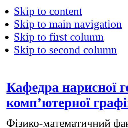
Skip to content
Skip to main navigation
Skip to first column
Skip to second column
Кафедра нарисної ге
комп’ютерної граф
Фізико-математичний фа