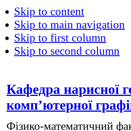
Skip to content
Skip to main navigation
Skip to first column
Skip to second column
Кафедра нарисної ге
комп’ютерної граф
Фізико-математичний фа