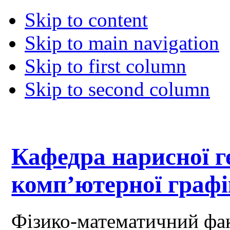
Skip to content
Skip to main navigation
Skip to first column
Skip to second column
Кафедра нарисної ге
комп’ютерної граф
Фізико-математичний фа