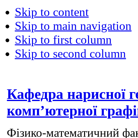
Skip to content
Skip to main navigation
Skip to first column
Skip to second column
Кафедра нарисної ге
комп’ютерної граф
Фізико-математичний фа