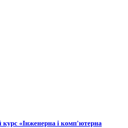
 курс «Інженерна і комп'ютерна