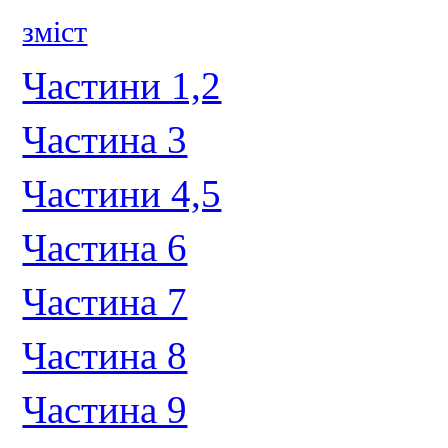
зміст
Частини 1,2
Частина 3
Частини 4,5
Частина 6
Частина 7
Частина 8
Частина 9