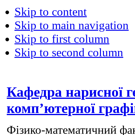
Skip to content
Skip to main navigation
Skip to first column
Skip to second column
Кафедра нарисної ге
комп’ютерної граф
Фізико-математичний фа